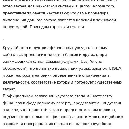
этого закона для банковской системы в целом. Кроме того,
представители банков настаивают, что сама процедура
выполнения данного закона является неясной и технически
непригодной. Приводим отрывок из статьи:
“
Круглый стол индустрии финансовых услуг, за которым
собрались представители сотен банков и других фирм,
занимающихся финансовыми услугами, был “очень
обеспокоен”, что принятие правил, диктуемых законом UIGEA,
может наложить на банки определенные ограничения в
деятельности, соответствие которым потребует существенных
затрат.
В официальном заявлении кругового стола министерству
финансов и федеральному резерву, представители индустрии
заявили, что “принятый закон и предлагаемые им правила,
подчиняют деятельность финансовых институтов полицейским
законам, и превращает их в орган исполнения судебных