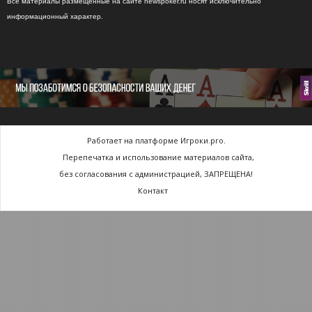
Все материалы размещенные на сайте newspoker.ru носят исключительно
информационный характер.
Работает на платформе Игроки.pro.
Перепечатка и использование материалов сайта,
без согласования с администрацией, ЗАПРЕЩЕНА!
Контакт