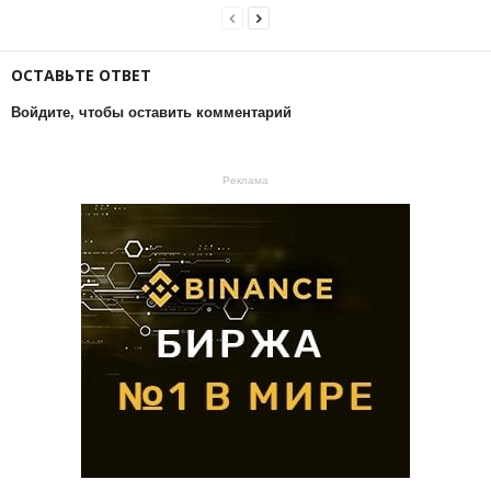
ОСТАВЬТЕ ОТВЕТ
Войдите, чтобы оставить комментарий
Реклама