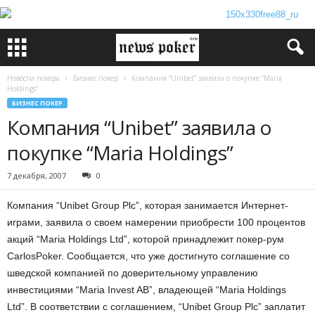
Новости покера
Бизнес покер
Компания “Unibet” заявила о покупке “Maria
Holdings”
БИЗНЕС ПОКЕР
Компания “Unibet” заявила о
покупке “Maria Holdings”
7 декабря, 2007
0
Компания “Unibet Group Plc”, которая занимается Интернет-
играми, заявила о своем намерении приобрести 100 процентов
акций “Maria Holdings Ltd”, которой принадлежит покер-рум
CarlosPoker. Сообщается, что уже достигнуто соглашение со
шведской компанией по доверительному управлению
инвестициями “Maria Invest AB”, владеющей “Maria Holdings
Ltd”. В соответствии с соглашением, “Unibet Group Plc” заплатит