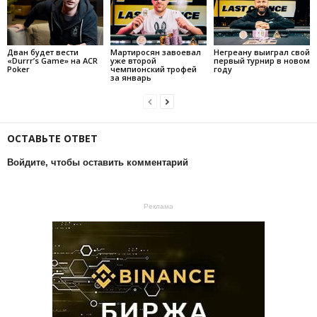
Дван будет вести
Мартиросян завоевал
Негреану выиграл свой
«Durrr’s Game» на ACR
уже второй
первый турнир в новом
Poker
чемпионский трофей
году
за январь
ОСТАВЬТЕ ОТВЕТ
Войдите, чтобы оставить комментарий
Реклама