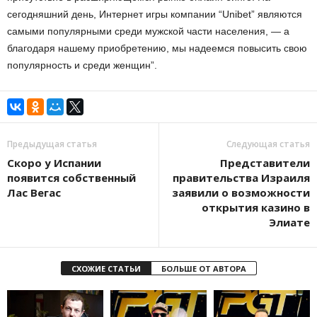
сегодняшний день, Интернет игры компании “Unibet” являются
самыми популярными среди мужской части населения, — а
благодаря нашему приобретению, мы надеемся повысить свою
популярность и среди женщин”.
Предыдущая статья
Следующая статья
Скоро у Испании
Представители
появится собственный
правительства Израиля
Лас Вегас
заявили о возможности
открытия казино в
Элиате
СХОЖИЕ СТАТЬИ
БОЛЬШЕ ОТ АВТОРА