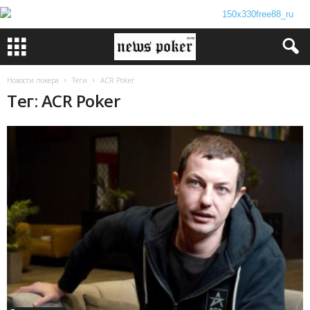
Новости покера
Теги
ACR Poker
Тег: ACR Poker