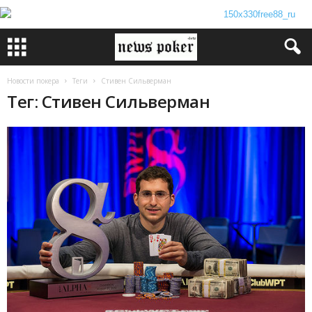
Новости покера
Теги
Стивен Сильверман
Тег: Стивен Сильверман