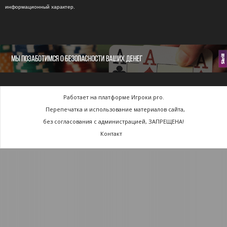
информационный характер.
Работает на платформе Игроки.pro.
Перепечатка и использование материалов сайта,
без согласования с администрацией, ЗАПРЕЩЕНА!
Контакт