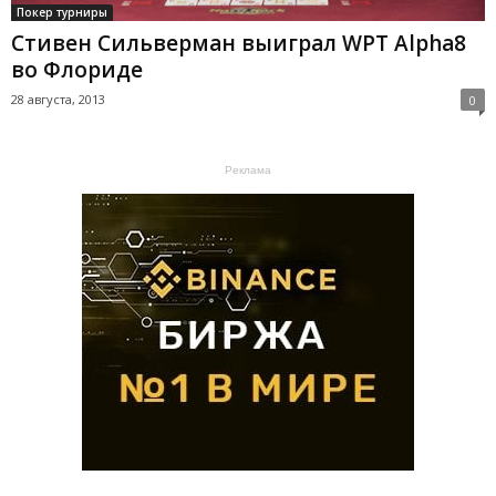
Покер турниры
Стивен Сильверман выиграл WPT Alpha8
во Флориде
28 августа, 2013
0
Реклама