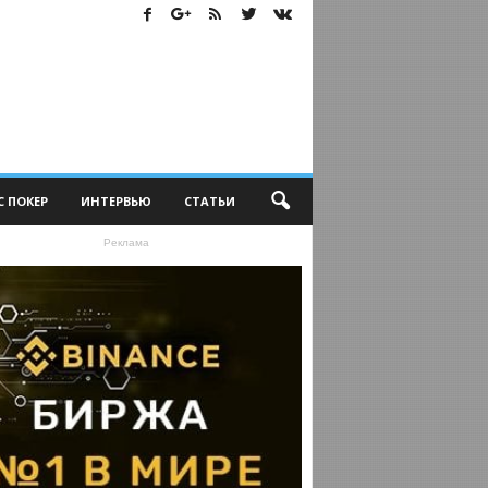
С ПОКЕР
ИНТЕРВЬЮ
СТАТЬИ
Реклама