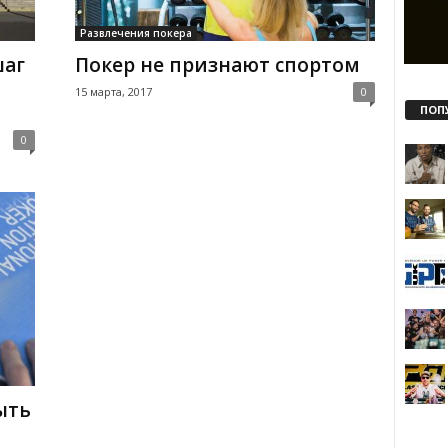
Развлечения покера
шаг
Покер не признают спортом
15 марта, 2017
0
ПОП
0
ыть