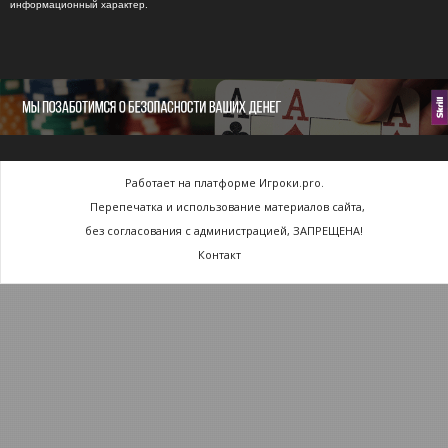
информационный характер.
Работает на платформе Игроки.pro.
Перепечатка и использование материалов сайта,
без согласования с администрацией, ЗАПРЕЩЕНА!
Контакт