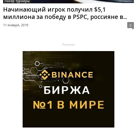
Покер турниры
Начинающий игрок получил $5,1
миллиона за победу в PSPC, россияне в...
11 января, 2019
0
Реклама