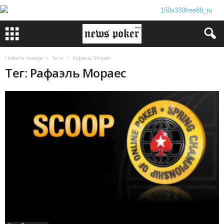
Новости покера
Теги
Рафаэль Мораес
Тег: Рафаэль Мораес