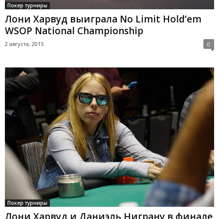
Покер турниры
Лони Харвуд выиграла No Limit Hold’em
WSOP National Championship
2 августа, 2015
0
Покер турниры
Лони Харвуд и Даниэль Ниграну в финале