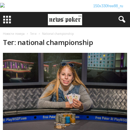
Новости покера
Теги
National championship
Тег: national championship