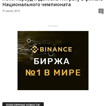
Национального чемпионата
31 июля, 2015
0
Реклама
ПОПУЛЯРНЫЕ НОВОСТИ: