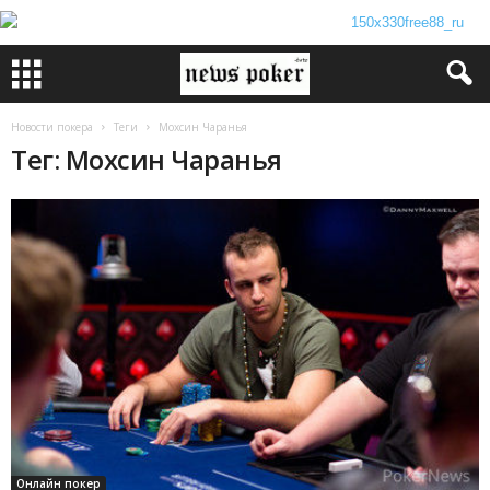
Новости покера
Теги
Мохсин Чаранья
Тег: Мохсин Чаранья
Онлайн покер