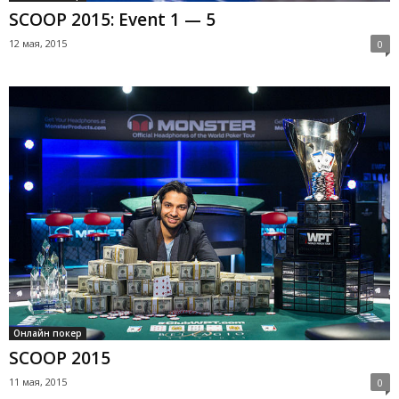
SCOOP 2015: Event 1 — 5
12 мая, 2015
0
Онлайн покер
SCOOP 2015
11 мая, 2015
0