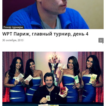
Покер турниры
WPT Париж, главный турнир, день 4
30 октября, 2013
0