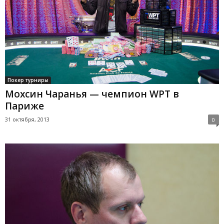
Покер турниры
Мохсин Чаранья — чемпион WPT в
Париже
31 октября, 2013
0