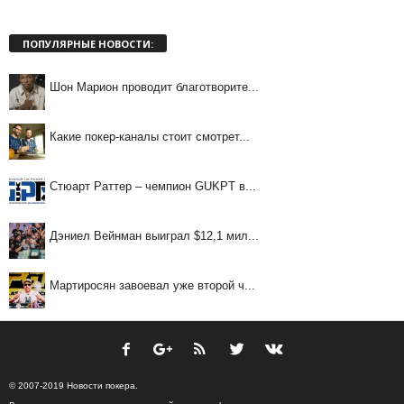
ПОПУЛЯРНЫЕ НОВОСТИ:
Шон Марион проводит благотворите...
Какие покер-каналы стоит смотрет...
Стюарт Раттер – чемпион GUKPT в...
Дэниел Вейнман выиграл $12,1 мил...
Мартиросян завоевал уже второй ч...
© 2007-2019 Новости покера.