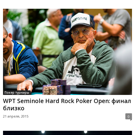
Покер турниры
WPT Seminole Hard Rock Poker Open: финал
близко
21 апреля, 2015
0