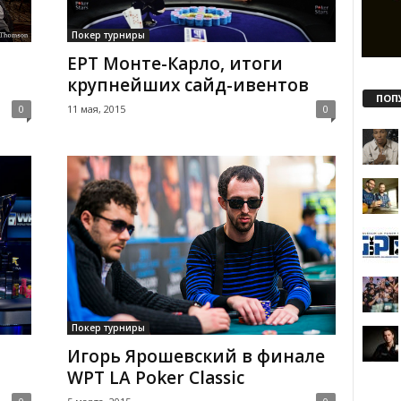
Покер турниры
н
EPT Монте-Карло, итоги
крупнейших сайд-ивентов
ПОП
0
11 мая, 2015
0
Покер турниры
Игорь Ярошевский в финале
WPT LA Poker Classic