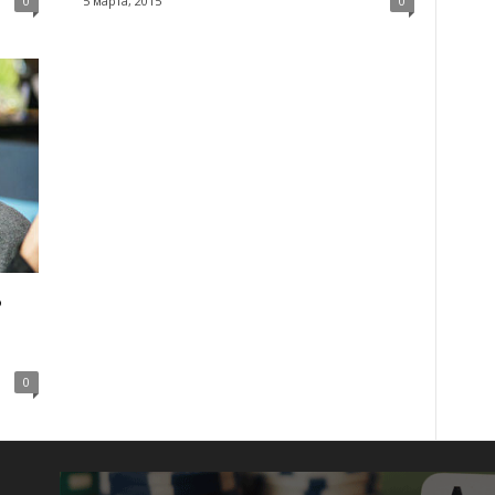
5 марта, 2015
0
0
ь
0