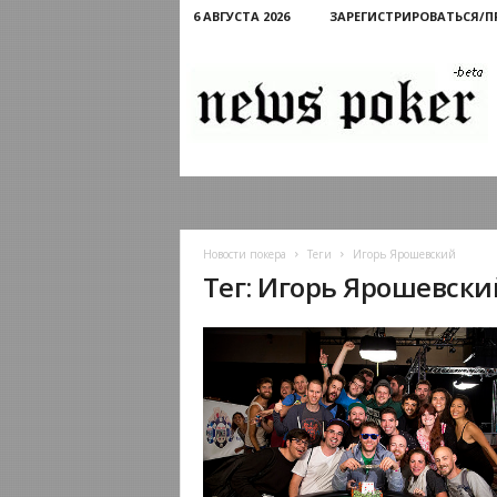
6 АВГУСТА 2026
ЗАРЕГИСТРИРОВАТЬСЯ/
Новости
покера
Новости покера
Теги
Игорь Ярошевский
Тег: Игорь Ярошевски