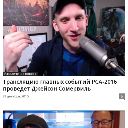
Развлечения покера
Трансляцию главных событий PCA-2016
проведет Джейсон Сомервиль
29 декабря, 2015
0