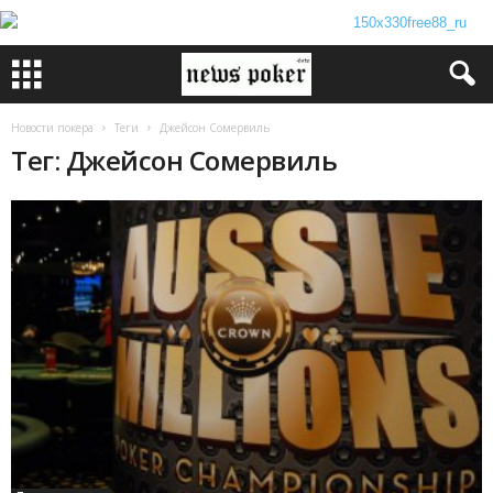
Новости покера
Теги
Джейсон Сомервиль
Тег: Джейсон Сомервиль