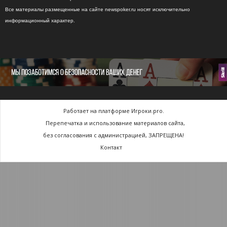
Все материалы размещенные на сайте newspoker.ru носят исключительно
информационный характер.
Работает на платформе Игроки.pro.
Перепечатка и использование материалов сайта,
без согласования с администрацией, ЗАПРЕЩЕНА!
Контакт