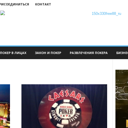
ПРИСОЕДИНИТЬСЯ
КОНТАКТ
ПОКЕР В ЛИЦАХ
ЗАКОН И ПОКЕР
РАЗВЛЕЧЕНИЯ ПОКЕРА
БИЗНЕ