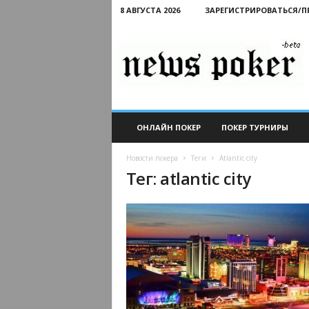
8 АВГУСТА 2026
ЗАРЕГИСТРИРОВАТЬСЯ/
Новости
покера
ОНЛАЙН ПОКЕР
ПОКЕР ТУРНИРЫ
Новости покера
Теги
Atlantic city
Тег: atlantic city