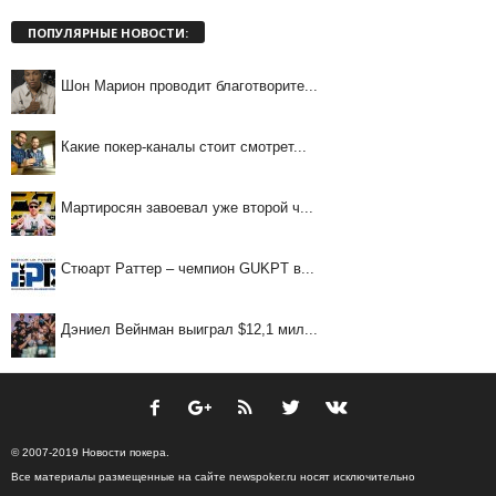
ПОПУЛЯРНЫЕ НОВОСТИ:
Шон Марион проводит благотворите...
Какие покер-каналы стоит смотрет...
Мартиросян завоевал уже второй ч...
Стюарт Раттер – чемпион GUKPT в...
Дэниел Вейнман выиграл $12,1 мил...
© 2007-2019 Новости покера.
Все материалы размещенные на сайте newspoker.ru носят исключительно