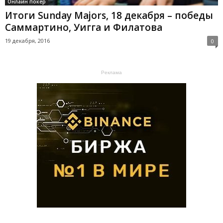
Онлайн покер
Итоги Sunday Majors, 18 декабря – победы
Саммартино, Уигга и Филатова
19 декабря, 2016
0
Реклама