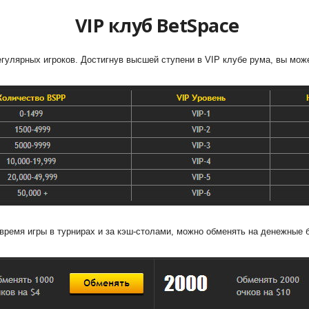
VIP клуб BetSpace
гулярных игроков. Достигнув высшей ступени в VIP клубе рума, вы мож
 время игры в турнирах и за кэш-столами, можно обменять на денежные 