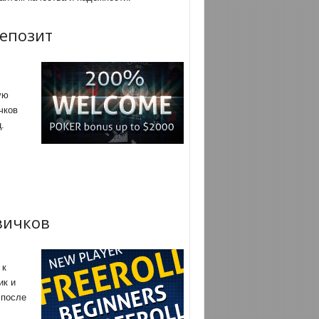
депозит
ую
чков
.
вичков
 к
ик и
 после