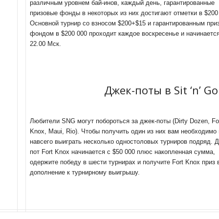
различным уровнем бай-инов, каждый день, гарантированные
призовые фонды в некоторых из них достигают отметки в $200
Основной турнир со взносом $200+$15 и гарантированным при
фондом в $200 000 проходит каждое воскресенье и начинается
22.00 Мск.
Джек-поты в Sit ‘n’ G
Любители SNG могут побороться за джек-поты (Dirty Dozen, Fo
Knox, Maui, Rio). Чтобы получить один из них вам необходимо 
навсего выиграть несколько одностоловых турниров подряд. Д
пот Fort Knox начинается с $50 000 плюс накопленная сумма,
одержите победу в шести турнирах и получите Fort Knox приз 
дополнение к турнирному выигрышу.