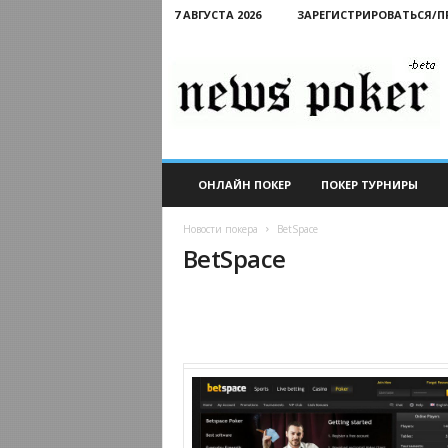
7 АВГУСТА 2026
ЗАРЕГИСТРИРОВАТЬСЯ/
Новости
покера
ОНЛАЙН ПОКЕР
ПОКЕР ТУРНИРЫ
Новости покера
BetSpace
BetSpace