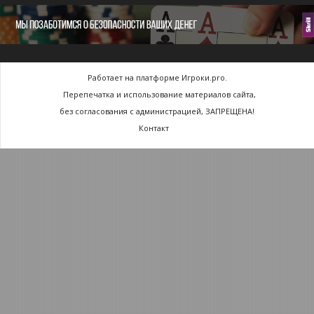
Работает на платформе Игроки.pro.
Перепечатка и использование материалов сайта,
без согласования с администрацией, ЗАПРЕЩЕНА!
Контакт