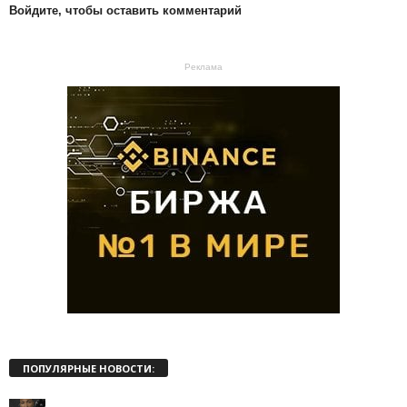
Войдите, чтобы оставить комментарий
Реклама
ПОПУЛЯРНЫЕ НОВОСТИ: