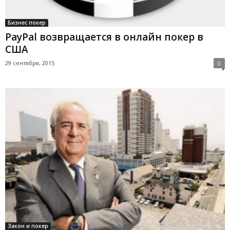
Бизнес покер
PayPal возвращается в онлайн покер в
США
29 сентября, 2015
0
Закон и покер