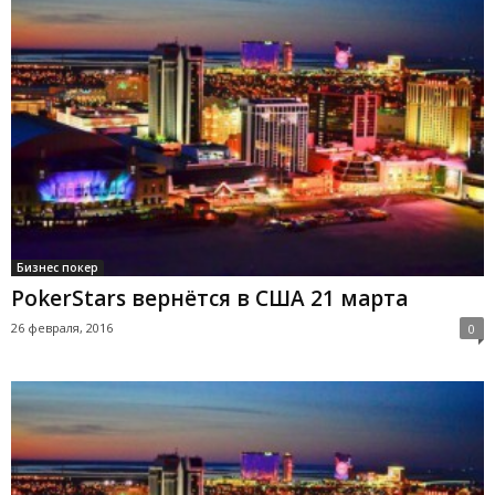
Бизнес покер
PokerStars вернётся в США 21 марта
26 февраля, 2016
0