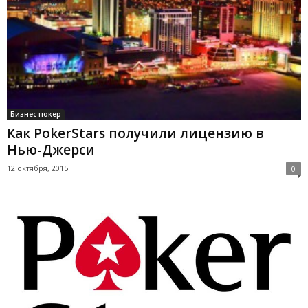
Бизнес покер
Как PokerStars получили лицензию в
Нью-Джерси
12 октября, 2015
0