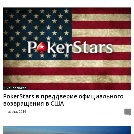
Бизнес покер
PokerStars в преддверие официального
возвращения в США
14 марта, 2016
0