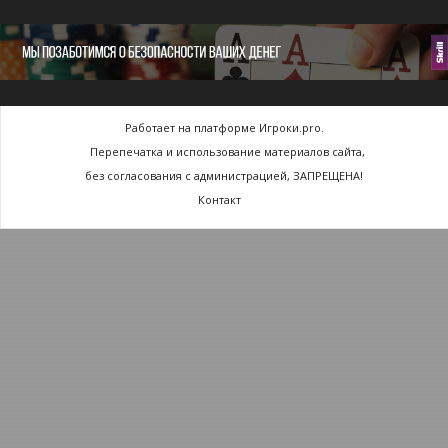
Работает на платформе Игроки.pro.
Перепечатка и использование материалов сайта,
без согласования с администрацией, ЗАПРЕЩЕНА!
Контакт