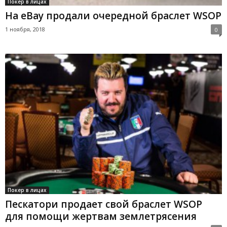
Покер в лицах
На eBay продали очередной браслет WSOP
1 ноября, 2018
0
Покер в лицах
Пескатори продает свой браслет WSOP
для помощи жертвам землетрясения