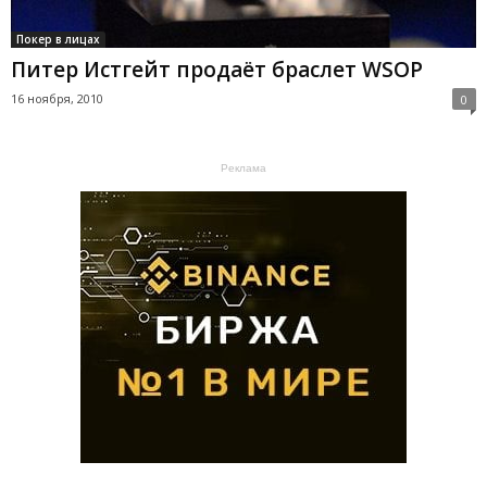
Покер в лицах
Питер Истгейт продаёт браслет WSOP
16 ноября, 2010
0
Реклама