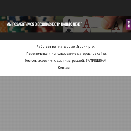
Работает на платформе Игроки.pro.
Перепечатка и использование материалов сайта,
без согласования с администрацией, ЗАПРЕЩЕНА!
Контакт