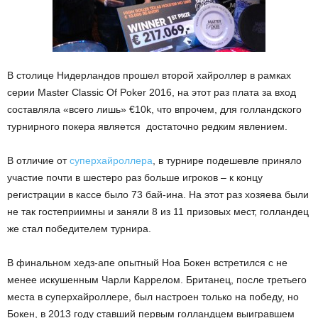
В столице Нидерландов прошел второй хайроллер в рамках
серии Master Classic Of Poker 2016, на этот раз плата за вход
составляла «всего лишь» €10k, что впрочем, для голландского
турнирного покера является достаточно редким явлением.
В отличие от
суперхайроллера
, в турнире подешевле приняло
участие почти в шестеро раз больше игроков – к концу
регистрации в кассе было 73 бай-ина. На этот раз хозяева были
не так гостеприимны и заняли 8 из 11 призовых мест, голландец
же стал победителем турнира.
В финальном хедз-апе опытный Ноа Бокен встретился с не
менее искушенным Чарли Каррелом. Британец, после третьего
места в суперхайроллере, был настроен только на победу, но
Бокен, в 2013 году ставший первым голландцем выигравшем