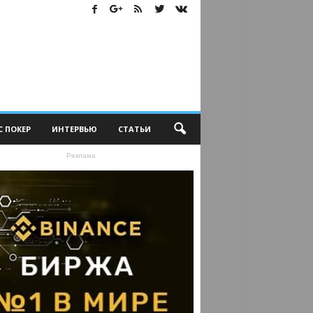
С ПОКЕР
ИНТЕРВЬЮ
СТАТЬИ
Реклама