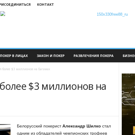
ПРИСОЕДИНИТЬСЯ
КОНТАКТ
ПОКЕР В ЛИЦАХ
ЗАКОН И ПОКЕР
РАЗВЛЕЧЕНИЯ ПОКЕРА
БИЗНЕ
л более $3 миллионов на Багамах
 более $3 миллионов на
Белорусский покерист
Александр Шилко
стал
одним из обладателей чемпионских трофеев